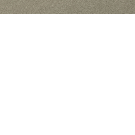
NEWS
VIEW ALL
Live Schedule のお知らせ
2026/08/03
HP移設のお知らせ